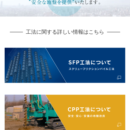
工法に関する詳しい情報はこちら