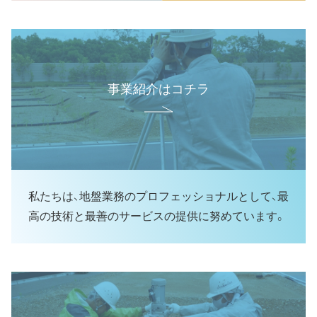
事業紹介はコチラ
私たちは、地盤業務のプロフェッショナルとして、最
高の技術と最善のサービスの提供に努めています。