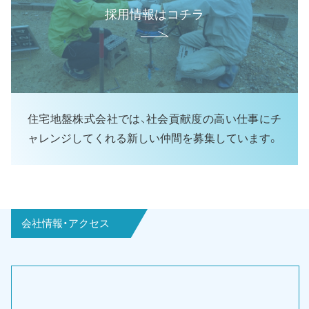
採用情報はコチラ
住宅地盤株式会社では、社会貢献度の高い仕事にチ
ャレンジしてくれる新しい仲間を募集しています。
会社情報・アクセス