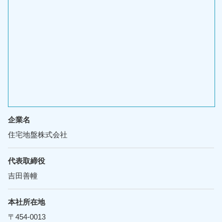
企業名
住宅地盤株式会社
代表取締役
吉田善幢
本社所在地
〒454-0013