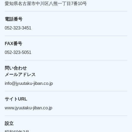
愛知県名古屋市中川区八熊一丁目7番10号
電話番号
052-323-3451
FAX番号
052-323-5051
問い合わせ
メールアドレス
info@jyuutaku-jiban.co.jp
サイトURL
www.jyuutaku-jiban.co.jp
設立